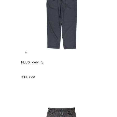
FLUX PANTS
¥18,700