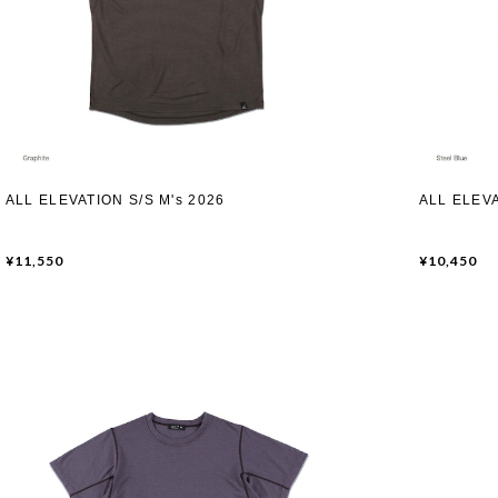
ALL ELEVATION S/S M's 2026
ALL ELEV
¥11,550
¥10,450