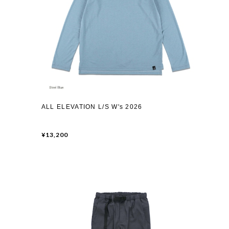
ALL ELEVATION L/S W's 2026
¥13,200