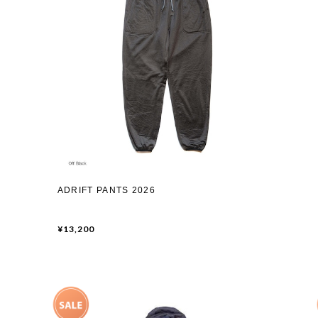
ADRIFT PANTS 2026
¥13,200