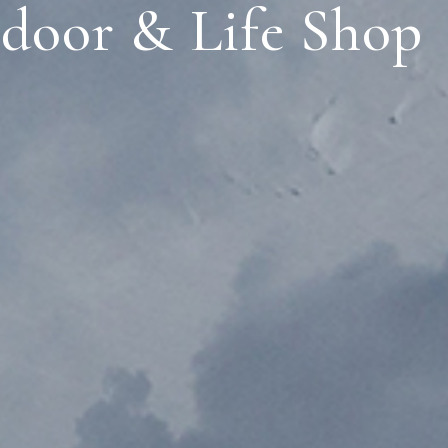
door & Life Shop