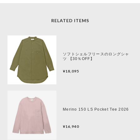
RELATED ITEMS
ソフトシェルフリースのロングシャ
ツ 【30％OFF】
¥18,095
Merino 150 LS Pocket Tee 2026
¥16,940