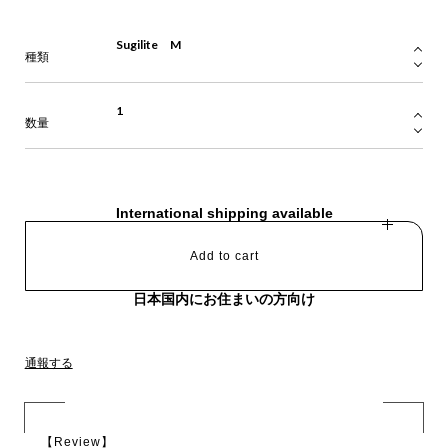
種類
数量
International shipping available
Add to cart
日本国内にお住まいの方向け
通報する
【Review】