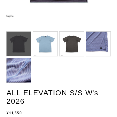
ALL ELEVATION S/S W's
2026
¥11,550