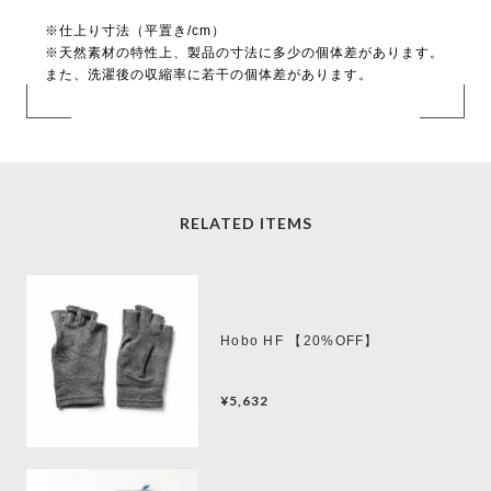
※仕上り寸法（平置き/cm）
※天然素材の特性上、製品の寸法に多少の個体差があります。
また、洗濯後の収縮率に若干の個体差があります。
RELATED ITEMS
Hobo HF 【20%OFF】
¥5,632