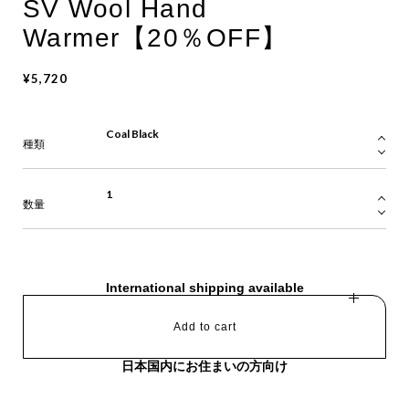
SV Wool Hand
Warmer【20％OFF】
¥5,720
種類
数量
International shipping available
Add to cart
日本国内にお住まいの方向け