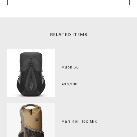
RELATED ITEMS
Muon 50
¥38,500
Mari Roll Top Mix