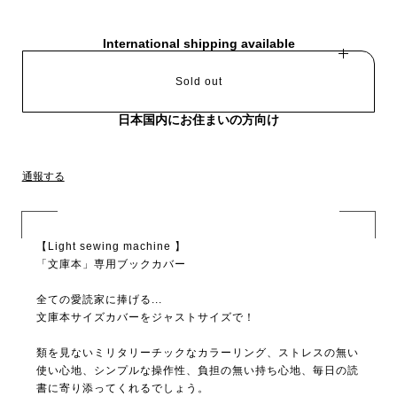
International shipping available
Sold out
日本国内にお住まいの方向け
通報する
【Light sewing machine 】
「文庫本」専用ブックカバー
全ての愛読家に捧げる...
文庫本サイズカバーをジャストサイズで！
類を見ないミリタリーチックなカラーリング、ストレスの無い
使い心地、シンプルな操作性、負担の無い持ち心地、毎日の読
書に寄り添ってくれるでしょう。