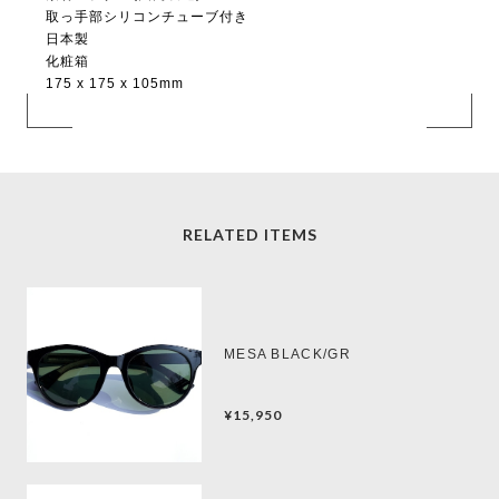
取っ手部シリコンチューブ付き
日本製
化粧箱
175 x 175 x 105mm
RELATED ITEMS
MESA BLACK/GR
¥15,950