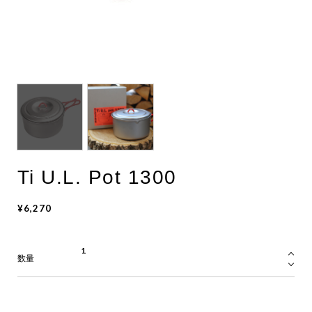
Ti U.L. Pot 1300
¥6,270
数量