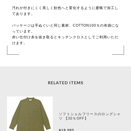
汚れが付きにくく美しく飴色へと変化するように蜜蝋で加工し
てあります。
パッケージは手ぬぐいと同じ素材、COTTON100％の布袋にな
っています。
赤い仕付け糸を抜き取るとキッチンクロスとしてご利用いただ
けます。
RELATED ITEMS
ソフトシェルフリースのロングシャ
ツ 【30％OFF】
¥18,095