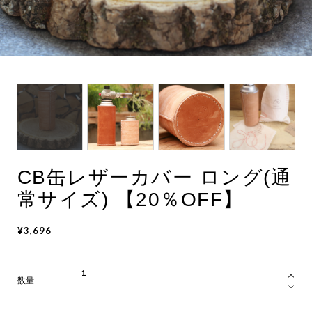
CB缶レザーカバー ロング(通
常サイズ) 【20％OFF】
¥3,696
数量