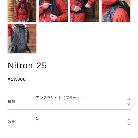
Nitron 25
¥19,800
種類
数量