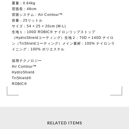
重量：0.64kg
背面長：48cm
背面システム：Air Contour™
容量：25リットル
サイズ：54 × 25 × 20cm (M-L)
生地１：100D ROBIC® ナイロンリップストップ
（HydroShieldコーティング）生地２：70D × 140D ナイロ
ン（TriShieldコーティング）メイン素材：100% ナイロンラ
イニング：100% ポリエステル
採用テクノロジー
Air Contour™
HydroShield
TriShield®
ROBIC®
RELATED ITEMS