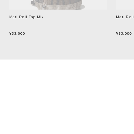
Mari Roll Top Mix
Mari Rol
¥33,000
¥33,000