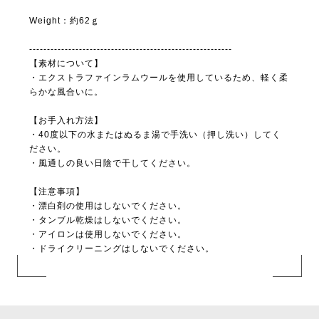
Weight：約62ｇ
---------------------------------------------------------
【素材について】
・エクストラファインラムウールを使用しているため、軽く柔
らかな風合いに。
【お手入れ方法】
・40度以下の水またはぬるま湯で手洗い（押し洗い）してく
ださい。
・風通しの良い日陰で干してください。
【注意事項】
・漂白剤の使用はしないでください。
・タンブル乾燥はしないでください。
・アイロンは使用しないでください。
・ドライクリーニングはしないでください。