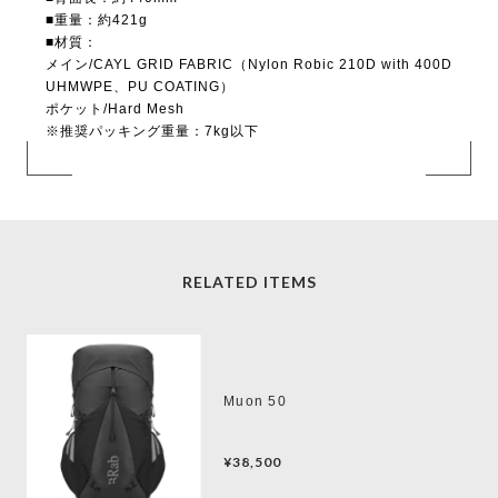
■重量：約421g
■材質：
メイン/CAYL GRID FABRIC（Nylon Robic 210D with 400D
UHMWPE、PU COATING）
ポケット/Hard Mesh
※推奨パッキング重量：7kg以下
RELATED ITEMS
Muon 50
¥38,500