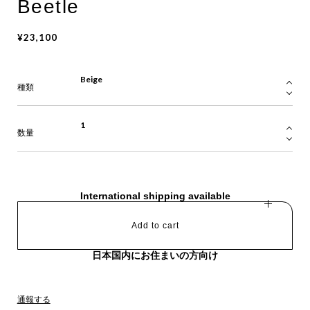
Beetle
¥23,100
種類
数量
International shipping available
Add to cart
日本国内にお住まいの方向け
通報する